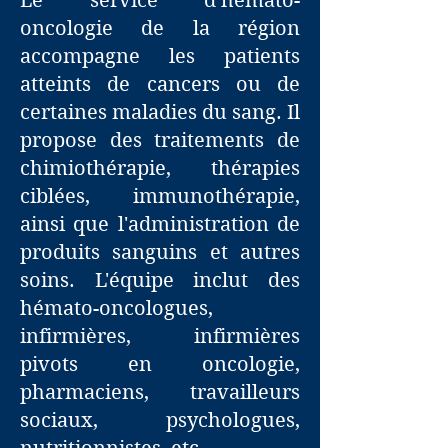
Le service d’hémato-
oncologie de la région
accompagne les patients
atteints de cancers ou de
certaines maladies du sang. Il
propose des traitements de
chimiothérapie, thérapies
ciblées, immunothérapie,
ainsi que l'administration de
produits sanguins et autres
soins. L'équipe inclut des
hémato-oncologues,
infirmières, infirmières
pivots en oncologie,
pharmaciens, travailleurs
sociaux, psychologues,