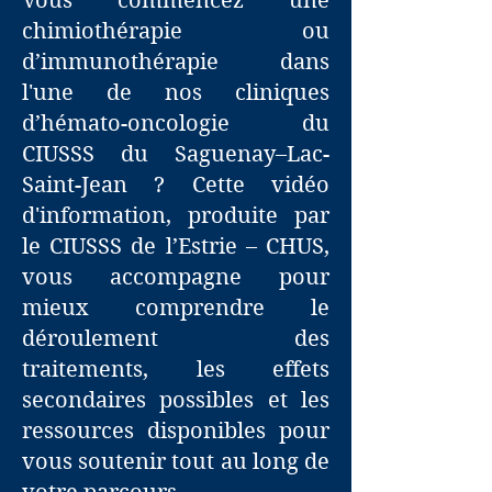
Vous commencez une
chimiothérapie ou
d’immunothérapie dans
l'une de nos cliniques
d’hémato-oncologie du
CIUSSS du Saguenay–Lac-
Saint-Jean ? Cette vidéo
d'information, produite par
le CIUSSS de l’Estrie – CHUS,
vous accompagne pour
mieux comprendre le
déroulement des
traitements, les effets
secondaires possibles et les
ressources disponibles pour
vous soutenir tout au long de