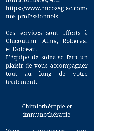
nutritionnistes, etc.
https://www.oncosaglac.com/
nos-professionnels
Ces services sont offerts à
Chicoutimi, Alma, Roberval
et Dolbeau.
L’équipe de soins se fera un
plaisir de vous accompagner
tout au long de votre
traitement.
Chimiothérapie et
immunothérapie