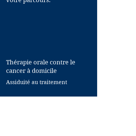
votre parcours.
Thérapie orale contre le
cancer à domicile
Assiduité au traitement